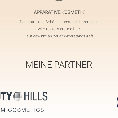
APPARATIVE KOSMETIK
Das natürliche Schönheitspotential Ihrer Haut
wird revitalisiert und Ihre
Haut gewinnt an neuer Widerstandskraft.
MEINE PARTNER