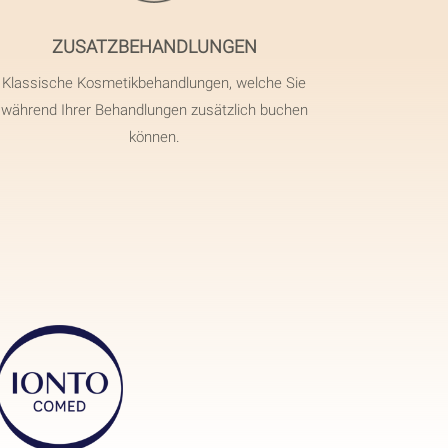
ZUSATZBEHANDLUNGEN
Klassische Kosmetikbehandlungen, welche Sie
während Ihrer Behandlungen zusätzlich buchen
können.