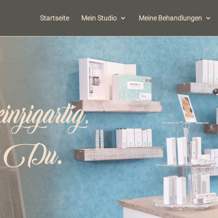
Startseite
Mein Studio
Meine Behandlungen