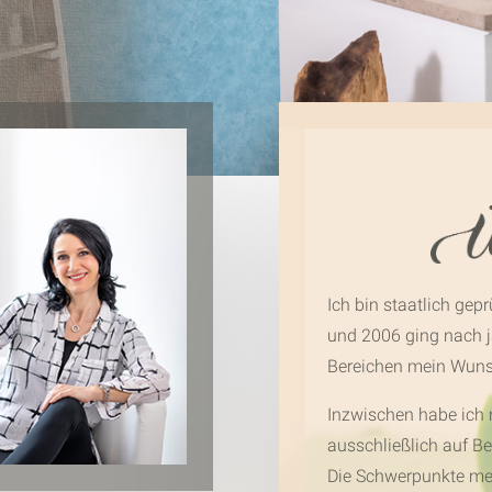
Ich bin staatlich gep
und 2006 ging nach j
Bereichen mein Wunsc
Inzwischen habe ich 
ausschließlich auf Be
Die Schwerpunkte mein