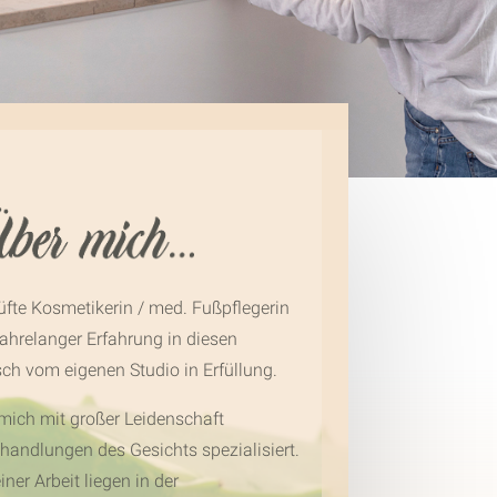
rüfte Kosmetikerin / med. Fußpflegerin
ahrelanger Erfahrung in diesen
h vom eigenen Studio in Erfüllung.
mich mit großer Leidenschaft
handlungen des Gesichts spezialisiert.
er Arbeit liegen in der