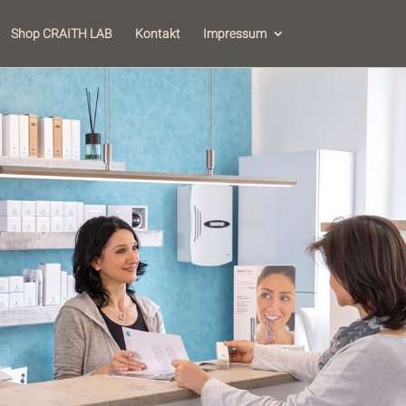
Shop CRAITH LAB
Kontakt
Impressum