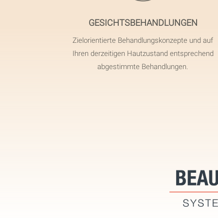
GESICHTSBEHANDLUNGEN
Zielorientierte Behandlungskonzepte und auf
Ihren derzeitigen Hautzustand entsprechend
abgestimmte Behandlungen.