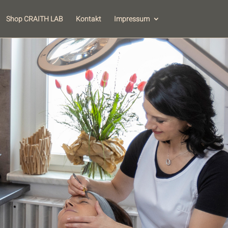
Shop CRAITH LAB
Kontakt
Impressum