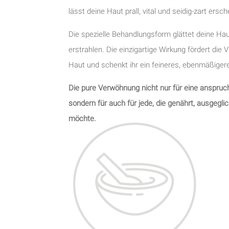
lässt deine Haut prall, vital und seidig-zart ersch
Die spezielle Behandlungsform glättet deine Hau
erstrahlen. Die einzigartige Wirkung fördert die V
Haut und schenkt ihr ein feineres, ebenmäßige
Die pure Verwöhnung nicht nur für eine anspruch
sondern für auch für jede, die genährt, ausgegli
möchte.