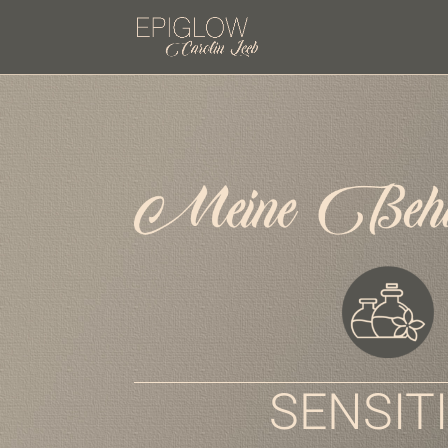
SENSIT