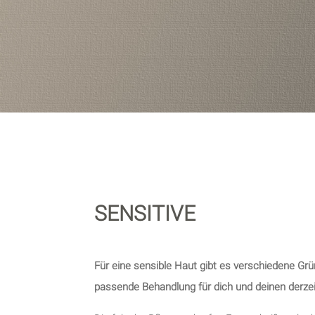
SENSITIVE
Für eine sensible Haut gibt es verschiedene G
passende Behandlung für dich und deinen derze