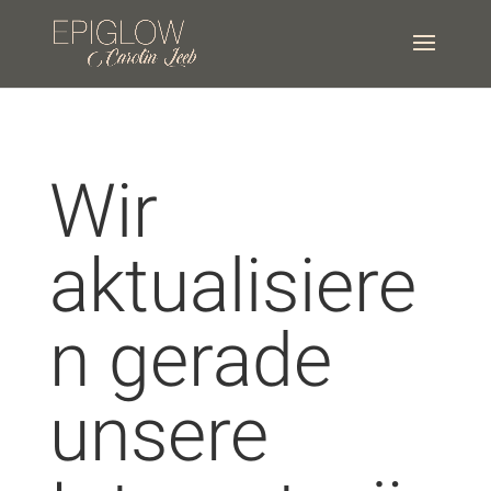
Wir
aktualisiere
n gerade
unsere